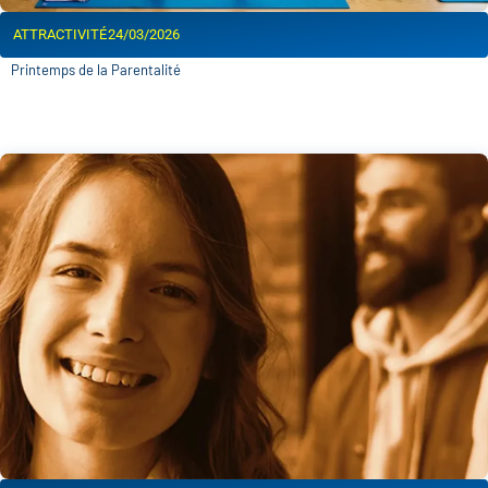
ATTRACTIVITÉ
24/03/2026
Printemps de la Parentalité