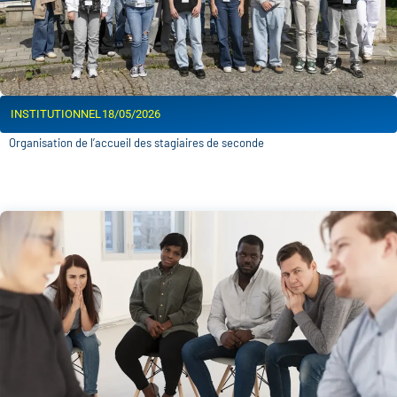
INSTITUTIONNEL
18/05/2026
Organisation de l’accueil des stagiaires de seconde