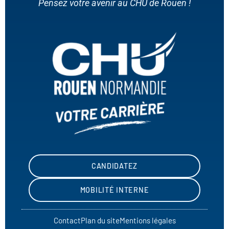
Pensez votre avenir au CHU de Rouen !
CANDIDATEZ
MOBILITÉ INTERNE
Contact
Plan du site
Mentions légales