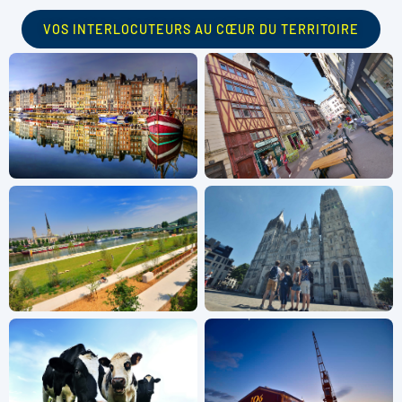
VOS INTERLOCUTEURS AU CŒUR DU TERRITOIRE