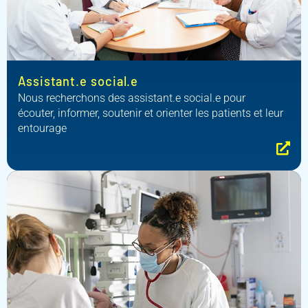
Assistant.e social.e
Nous recherchons des assistant.e social.e pour
écouter, informer, soutenir et orienter les patients et leur
entourage