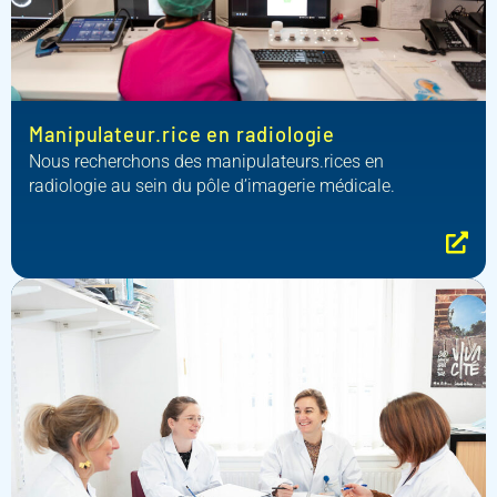
Manipulateur.rice en radiologie
Nous recherchons des manipulateurs.rices en
radiologie au sein du pôle d’imagerie médicale.