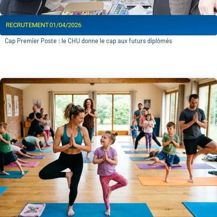
RECRUTEMENT
01/04/2026
Cap Premier Poste : le CHU donne le cap aux futurs diplômés