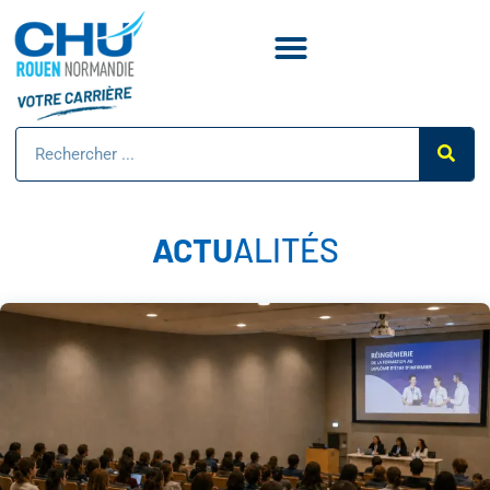
ACTU
ALITÉS