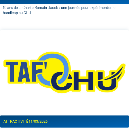
10 ans de la Charte Romain Jacob : une journée pour expérimenter le
handicap au CHU
ATTRACTIVITÉ
11/03/2026