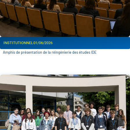
INSTITUTIONNEL
01/06/2026
Amphis de présentation de la réingénierie des études IDE