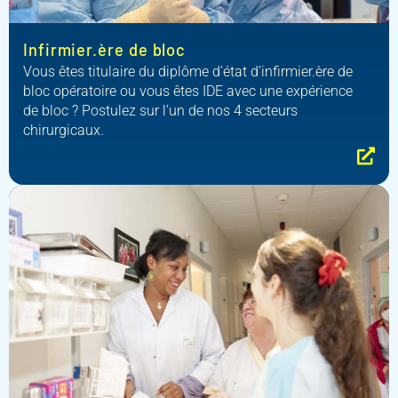
Infirmier.ère de bloc
Vous êtes titulaire du diplôme d’état d’infirmier.ère de
bloc opératoire ou vous êtes IDE avec une expérience
de bloc ? Postulez sur l’un de nos 4 secteurs
chirurgicaux.