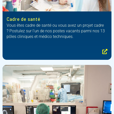
Cadre de santé
Vous êtes cadre de santé ou vous avez un projet cadre
? Postulez sur l’un de nos postes vacants parmi nos 13
pôles cliniques et médico techniques.