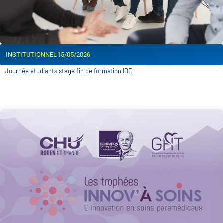
INSTITUTIONNEL
15/05/2026
Journée étudiants stage fin de formation IDE