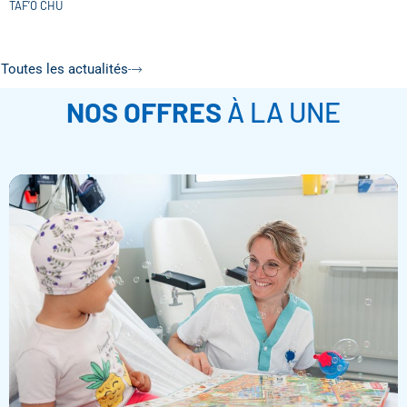
TAF’O CHU
Toutes les actualités
NOS OFFRES
À LA UNE