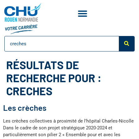
RÉSULTATS DE
RECHERCHE POUR :
CRECHES
Les crèches
Les crèches collectives à proximité de l’hôpital Charles-Nicolle
Dans le cadre de son projet stratégique 2020-2024 et
particulièrement son pilier 2 « Ensemble pour et avec les