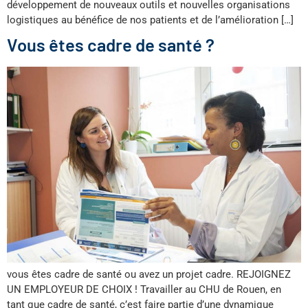
développement de nouveaux outils et nouvelles organisations
logistiques au bénéfice de nos patients et de l’amélioration […]
Vous êtes cadre de santé ?
vous êtes cadre de santé ou avez un projet cadre. REJOIGNEZ
UN EMPLOYEUR DE CHOIX ! Travailler au CHU de Rouen, en
tant que cadre de santé, c’est faire partie d’une dynamique