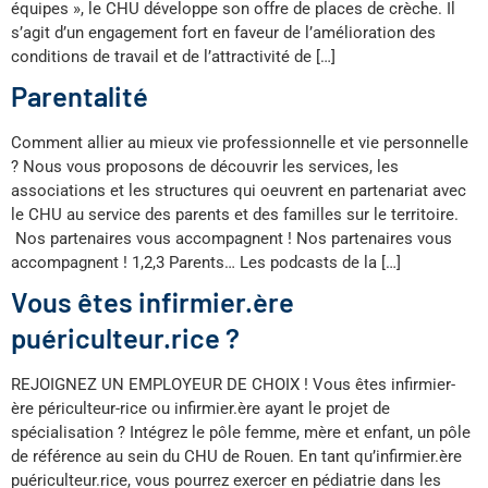
équipes », le CHU développe son offre de places de crèche. Il
s’agit d’un engagement fort en faveur de l’amélioration des
conditions de travail et de l’attractivité de […]
Parentalité
Comment allier au mieux vie professionnelle et vie personnelle
? Nous vous proposons de découvrir les services, les
associations et les structures qui oeuvrent en partenariat avec
le CHU au service des parents et des familles sur le territoire.
Nos partenaires vous accompagnent ! Nos partenaires vous
accompagnent ! 1,2,3 Parents… Les podcasts de la […]
Vous êtes infirmier.ère
puériculteur.rice ?
REJOIGNEZ UN EMPLOYEUR DE CHOIX ! Vous êtes infirmier-
ère périculteur-rice ou infirmier.ère ayant le projet de
spécialisation ? Intégrez le pôle femme, mère et enfant, un pôle
de référence au sein du CHU de Rouen. En tant qu’infirmier.ère
puériculteur.rice, vous pourrez exercer en pédiatrie dans les