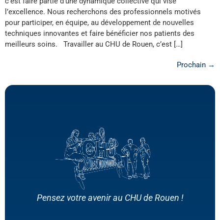
c’est faire partie d’une dynamique collective qui vise
l’excellence. Nous recherchons des professionnels motivés
pour participer, en équipe, au développement de nouvelles
techniques innovantes et faire bénéficier nos patients des
meilleurs soins. Travailler au CHU de Rouen, c’est […]
Prochain
→
Pensez votre avenir au CHU de Rouen !