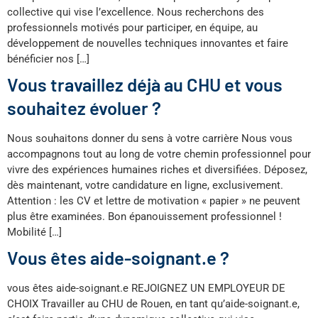
collective qui vise l’excellence. Nous recherchons des
professionnels motivés pour participer, en équipe, au
développement de nouvelles techniques innovantes et faire
bénéficier nos […]
Vous travaillez déjà au CHU et vous
souhaitez évoluer ?
Nous souhaitons donner du sens à votre carrière Nous vous
accompagnons tout au long de votre chemin professionnel pour
vivre des expériences humaines riches et diversifiées. Déposez,
dès maintenant, votre candidature en ligne, exclusivement.
Attention : les CV et lettre de motivation « papier » ne peuvent
plus être examinées. Bon épanouissement professionnel !
Mobilité […]
Vous êtes aide-soignant.e ?
vous êtes aide-soignant.e REJOIGNEZ UN EMPLOYEUR DE
CHOIX Travailler au CHU de Rouen, en tant qu’aide-soignant.e,