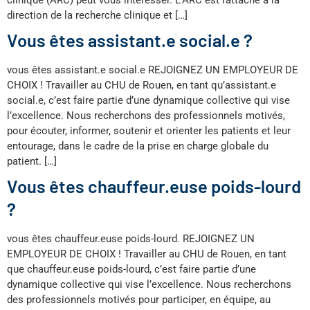
direction de la recherche clinique et […]
Vous êtes assistant.e social.e ?
vous êtes assistant.e social.e REJOIGNEZ UN EMPLOYEUR DE
CHOIX ! Travailler au CHU de Rouen, en tant qu’assistant.e
social.e, c’est faire partie d’une dynamique collective qui vise
l’excellence. Nous recherchons des professionnels motivés,
pour écouter, informer, soutenir et orienter les patients et leur
entourage, dans le cadre de la prise en charge globale du
patient. […]
Vous êtes chauffeur.euse poids-lourd
?
vous êtes chauffeur.euse poids-lourd. REJOIGNEZ UN
EMPLOYEUR DE CHOIX ! Travailler au CHU de Rouen, en tant
que chauffeur.euse poids-lourd, c’est faire partie d’une
dynamique collective qui vise l’excellence. Nous recherchons
des professionnels motivés pour participer, en équipe, au