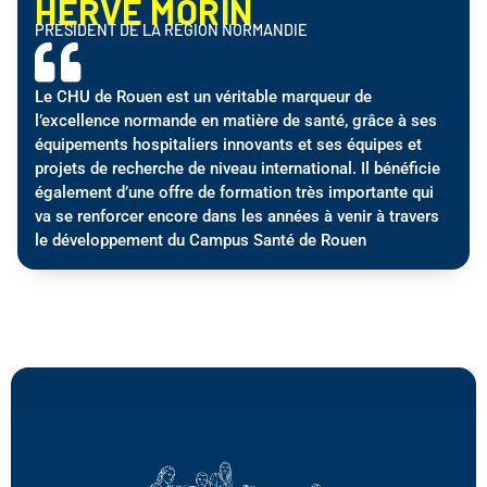
HERVÉ MORIN
PRÉSIDENT DE LA RÉGION NORMANDIE
Le CHU de Rouen est un véritable marqueur de
l’excellence normande en matière de santé, grâce à ses
équipements hospitaliers innovants et ses équipes et
projets de recherche de niveau international. Il bénéficie
également d’une offre de formation très importante qui
va se renforcer encore dans les années à venir à travers
le développement du Campus Santé de Rouen