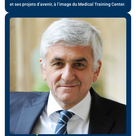
et ses projets d’avenir, à l’image du Medical Training Center.