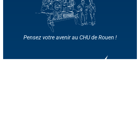
Pensez votre avenir au CHU de Rouen !
CANDIDATEZ