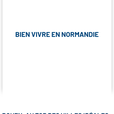
BIEN VIVRE EN NORMANDIE