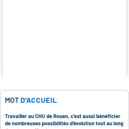
MOT
D'ACCUEIL
Travailler au CHU de Rouen, c’est aussi bénéficier
de nombreuses possibilités d’évolution to
ut au long