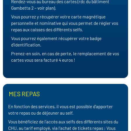
Rendez-vous au bureau des cartes (rdc du bâtiment
Gambetta 2 – voir plan).
Vous pourrez y récupérer votre carte magnétique
personnelle et nominative qui vous permet de régler vos
repas aux caisses des différents selfs.
Vous pourrez également récupérer votre badge
d’identification.
Prenez-en soin, en cas de perte, le remplacement de vos
cartes vous sera facturé 4 euros !
MES REPAS
En fonction des services, il vous est possible d’apporter
votre repas ou de déjeuner au self.
Vous bénéficiez de l’accès aux selfs des différents sites du
CHU, au tarif employé, via l’achat de tickets repas ; Vous