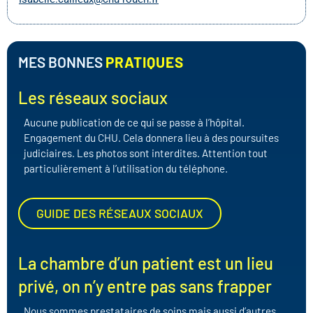
MES BONNES
PRATIQUES
Les réseaux sociaux
Aucune publication de ce qui se passe à l’hôpital.
Engagement du CHU. Cela donnera lieu à des poursuites
judiciaires. Les photos sont interdites. Attention tout
particulièrement à l’utilisation du téléphone.
GUIDE DES RÉSEAUX SOCIAUX
La chambre d’un patient est un lieu
privé, on n’y entre pas sans frapper
Nous sommes prestataires de soins mais aussi d’autres