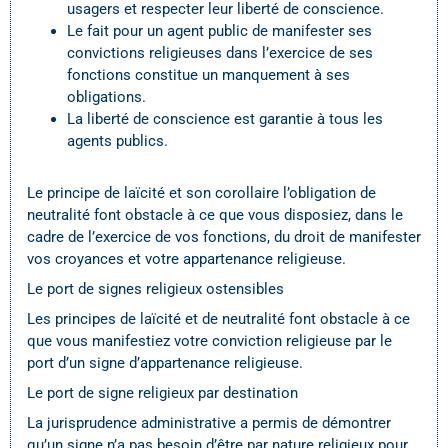
usagers et respecter leur liberté de conscience.
Le fait pour un agent public de manifester ses
convictions religieuses dans l’exercice de ses
fonctions constitue un manquement à ses
obligations.
La liberté de conscience est garantie à tous les
agents publics.
Le principe de laïcité et son corollaire l’obligation de
neutralité font obstacle à ce que vous disposiez, dans le
cadre de l’exercice de vos fonctions, du droit de manifester
vos croyances et votre appartenance religieuse.
Le port de signes religieux ostensibles
Les principes de laïcité et de neutralité font obstacle à ce
que vous manifestiez votre conviction religieuse par le
port d’un signe d’appartenance religieuse.
Le port de signe religieux par destination
La jurisprudence administrative a permis de démontrer
qu’un signe n’a pas besoin d’être par nature religieux pour