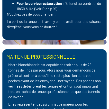
Pour le service restauration
: Du lundi au vendredi de
11h30 à 14h (Voir Plan p.19)
N’oubliez pas de vous changer !
Le port de la tenue de travail y est interdit pour des raisons
d’hygiène, vous vous en doutez !
MA TENUE PROFESSIONNELLE
Notre blanchisserie est capable de traiter plus de 28
tonnes de linge par jour. Alors nous vous demandons de
prêter attention à ce qu’il ne reste plus rien dans vos
poches avant de les envoyer au nettoyage. Des poches non
vérifiées détériorent les tenues et ont un coût important
tant en rachat de tenues professionnelles que des tunnels
de lavage.
Elles représentent aussi un risque majeur pour les