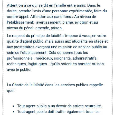
Attention à ce qui se dit en famille entre amis. Dans le
doute, prendre l’avis d’une personne expérimentée, faire du
contre-appel. Attention aux sanctions
:
Au niveau de
l’établissement: avertissement, blâme, éviction et au
niveau du pénal: amende, prison.
Le respect du principe de laïcité s’impose à vous, en votre
qualité d’agent public, mais aussi aux étudiants en stage et
aux prestataires exerçant une mission de service public au
sein de l’établissement. Cela concerne tous les
professionnels : médicaux, soignants, administratifs,
techniques, logistiques… qu’ils soient en contact ou non
avec le public.
La Charte de la laïcité dans les services publics rappelle
que :
Tout agent public a un devoir de stricte neutralité.
Tout agent public doit traiter également tous les