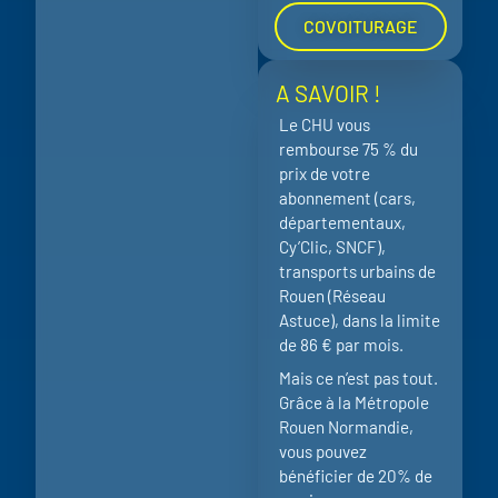
COVOITURAGE
A SAVOIR !
Le CHU vous
rembourse 75 % du
prix de votre
abonnement (cars,
départementaux,
Cy’Clic, SNCF),
transports urbains de
Rouen (Réseau
Astuce), dans la limite
de 86 € par mois.
Mais ce n’est pas tout.
Grâce à la Métropole
Rouen Normandie,
vous pouvez
bénéficier de 20% de