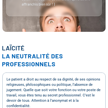
affranchis bien sûr ! )
LAÏCITÉ
LA NEUTRALITÉ DES
PROFESSIONNELS
Le patient a droit au respect de sa dignité, de ses opinions
religieuses, philosophiques ou politique, l’absence de
jugement. Quelle que soit votre fonction ou votre poste de
travail, vous êtes tenu au secret professionnel. C’est le
devoir de tous. Attention à l’anonymat et à la
confidentialité.