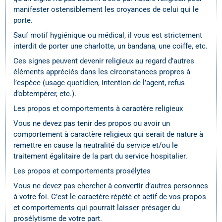
manifester ostensiblement les croyances de celui qui le
porte.
Sauf motif hygiénique ou médical, il vous est strictement
interdit de porter une charlotte, un bandana, une coiffe, etc.
Ces signes peuvent devenir religieux au regard d’autres
éléments appréciés dans les circonstances propres à
l’espèce (usage quotidien, intention de l’agent, refus
d’obtempérer, etc.).
Les propos et comportements à caractère religieux
Vous ne devez pas tenir des propos ou avoir un
comportement à caractère religieux qui serait de nature à
remettre en cause la neutralité du service et/ou le
traitement égalitaire de la part du service hospitalier.
Les propos et comportements prosélytes
Vous ne devez pas chercher à convertir d’autres personnes
à votre foi. C’est le caractère répété et actif de vos propos
et comportements qui pourrait laisser présager du
prosélytisme de votre part.