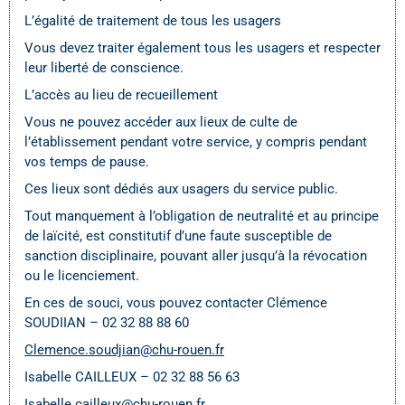
L’égalité de traitement de tous les usagers
Vous devez traiter également tous les usagers et respecter
leur liberté de conscience.
L’accès au lieu de recueillement
Vous ne pouvez accéder aux lieux de culte de
l’établissement pendant votre service, y compris pendant
vos temps de pause.
Ces lieux sont dédiés aux usagers du service public.
Tout manquement à l’obligation de neutralité et au principe
de laïcité, est constitutif d’une faute susceptible de
sanction disciplinaire, pouvant aller jusqu’à la révocation
ou le licenciement.
En ces de souci, vous pouvez contacter Clémence
SOUDIIAN – 02 32 88 88 60
Clemence.soudjian@chu-rouen.fr
Isabelle CAILLEUX – 02 32 88 56 63
Isabelle.cailleux@chu-rouen.fr