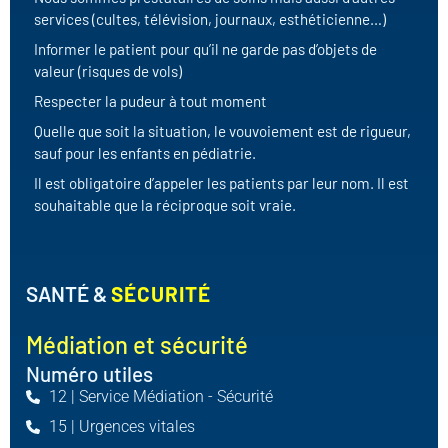
services (cultes, télévision, journaux, esthéticienne…)
Informer le patient pour qu’il ne garde pas d’objets de
valeur (risques de vols)
Respecter la pudeur à tout moment
Quelle que soit la situation, le vouvoiement est de rigueur,
sauf pour les enfants en pédiatrie.
Il est obligatoire d’appeler les patients par leur nom. Il est
souhaitable que la réciproque soit vraie.
SANTÉ &
SÉCURITÉ
Médiation et sécurité
Numéro utiles
12 | Service Médiation - Sécurité
15 | Urgences vitales