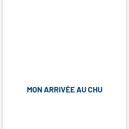
MON ARRIVÉE AU CHU