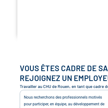
VOUS ÊTES CADRE DE SA
REJOIGNEZ UN EMPLOYEU
Travailler au CHU de Rouen, en tant que cadre de 
Nous recherchons des professionnels motivés
pour participer, en équipe, au développement de