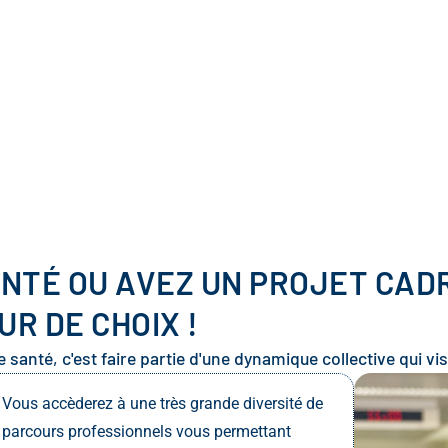
NTÉ OU AVEZ UN PROJET CAD
R DE CHOIX !
santé, c'est faire partie d'une dynamique collective qui vis
Vous accèderez à une très grande diversité de
parcours professionnels vous permettant