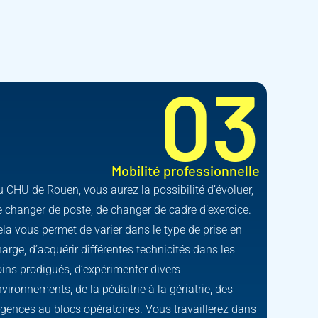
03
Mobilité professionnelle
 CHU de Rouen, vous aurez la possibilité d’évoluer,
e changer de poste, de changer de cadre d’exercice.
la vous permet de varier dans le type de prise en
arge, d’acquérir différentes technicités dans les
oins prodigués, d’expérimenter divers
vironnements, de la pédiatrie à la gériatrie, des
rgences au blocs opératoires. Vous travaillerez dans