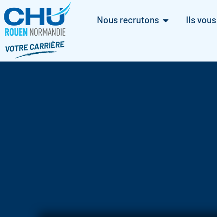
Nous recrutons
Ils vou