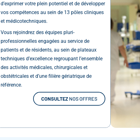
d’exprimer votre plein potentiel et de développer
vos compétences au sein de 13 pôles cliniques
et médicotechniques.
Vous rejoindrez des équipes pluri-
professionnelles engagées au service de
patients et de résidents, au sein de plateaux
techniques d’excellence regroupant l’ensemble
des activités médicales, chirurgicales et
obstétricales et d’une filière gériatrique de
référence.
CONSULTEZ
NOS OFFRES