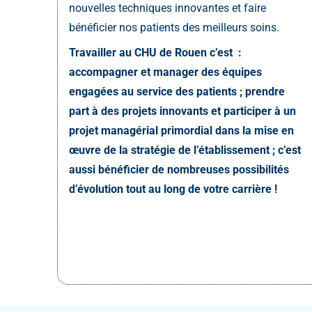
nouvelles techniques innovantes et faire
bénéficier nos patients des meilleurs soins.
Travailler au CHU de Rouen c’est :
accompagner et manager des équipes
engagées au service des patients ; prendre
part à des projets innovants et participer à un
projet managérial primordial dans la mise en
œuvre de la stratégie de l’établissement ; c’est
aussi bénéficier de nombreuses possibilités
d’évolution tout au long de votre carrière !