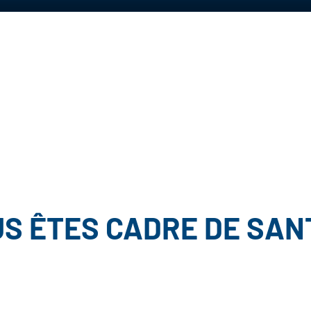
S ÊTES CADRE DE SAN