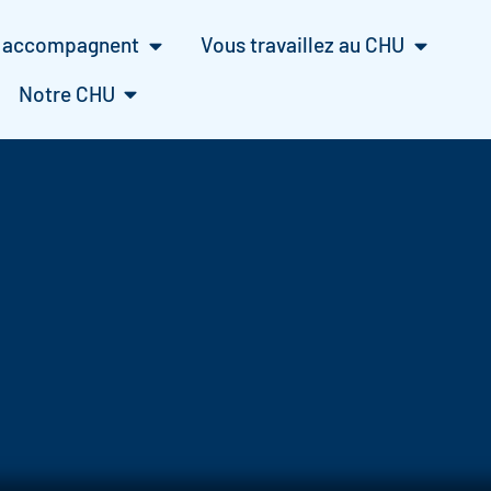
s accompagnent
Vous travaillez au CHU
Notre CHU