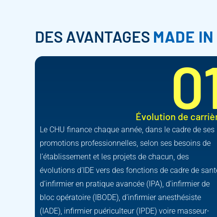
DES AVANTAGES
MADE IN
0
Évolution de carriè
Le CHU finance chaque année, dans le cadre de ses
promotions professionnelles, selon ses besoins de
l’établissement et les projets de chacun, des
évolutions d’IDE vers des fonctions de cadre de sant
d’infirmier en pratique avancée (IPA), d’infirmier de
bloc opératoire (IBODE), d’infirmier anesthésiste
(IADE), infirmier puériculteur (IPDE) voire masseur-