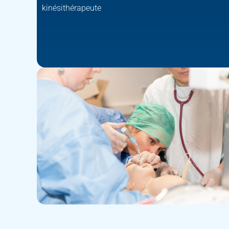
kinésithérapeute