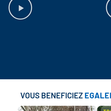
VOUS BENEFICIEZ
EGALE