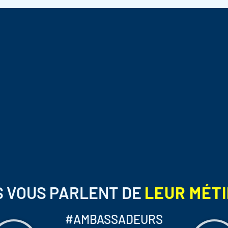
S VOUS PARLENT DE
LEUR MÉT
#AMBASSADEURS