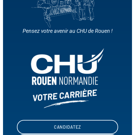
Pensez votre avenir au CHU de Rouen !
CANDIDATEZ