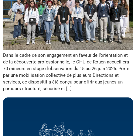
Dans le cadre de son engagement en faveur de l’orientation et
de la découverte professionnelle, le CHU de Rouen accueillera
70 mineurs en stage d’observation du 15 au 26 juin 2026. Porté
par une mobilisation collective de plusieurs Directions et
services, ce dispositif a été conçu pour offrir aux jeunes un
parcours structuré, sécurisé et […]