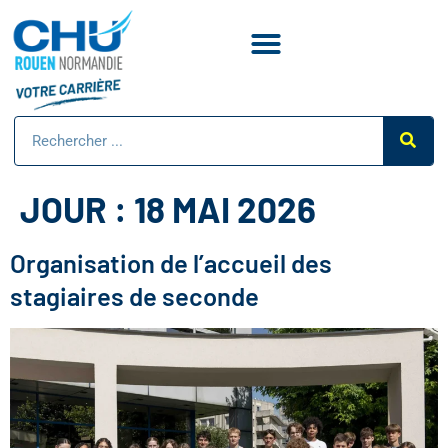
JOUR :
18 MAI 2026
Organisation de l’accueil des
stagiaires de seconde