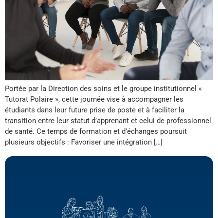
Portée par la Direction des soins et le groupe institutionnel «
Tutorat Polaire », cette journée vise à accompagner les
étudiants dans leur future prise de poste et à faciliter la
transition entre leur statut d’apprenant et celui de professionnel
de santé. Ce temps de formation et d’échanges poursuit
plusieurs objectifs : Favoriser une intégration […]