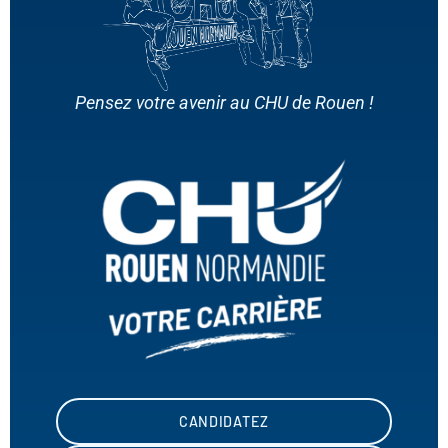
Pensez votre avenir au CHU de Rouen !
CANDIDATEZ