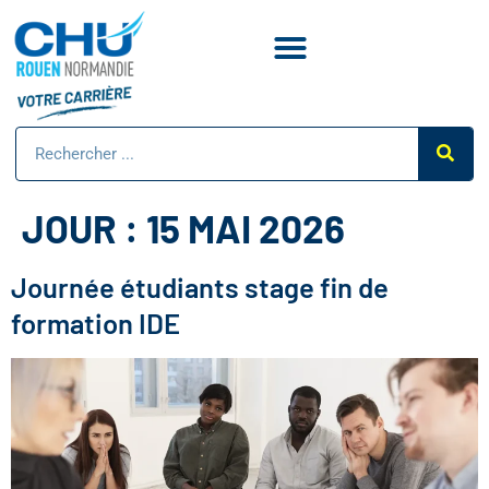
JOUR :
15 MAI 2026
Journée étudiants stage fin de
formation IDE