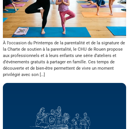
À l’occasion du Printemps de la parentalité et de la signature de
la Charte de soutien à la parentalité, le CHU de Rouen propose
aux professionnels et à leurs enfants une série d’ateliers et
d’événements gratuits à partager en famille. Ces temps de
découverte et de bien-être permettent de vivre un moment
privilégié avec son […]