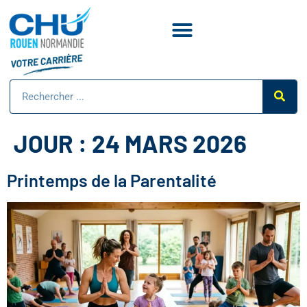
JOUR :
24 MARS 2026
Printemps de la Parentalité