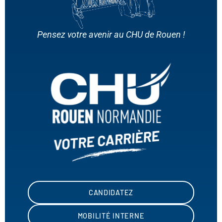
Pensez votre avenir au CHU de Rouen !
CANDIDATEZ
MOBILITÉ INTERNE